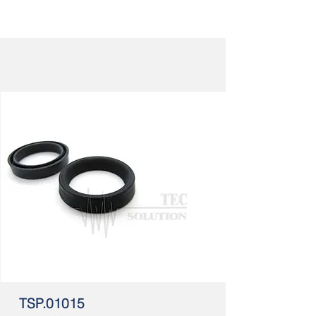
TSP.01015