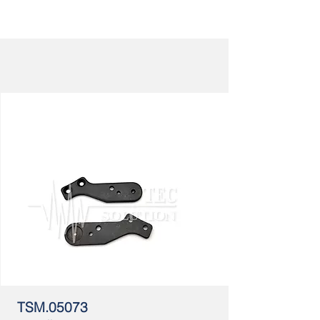
TSM.05073