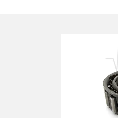
HOME
AZIENDA