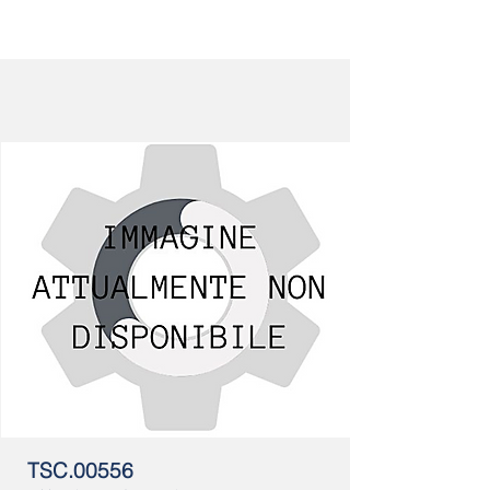
TSC.00556