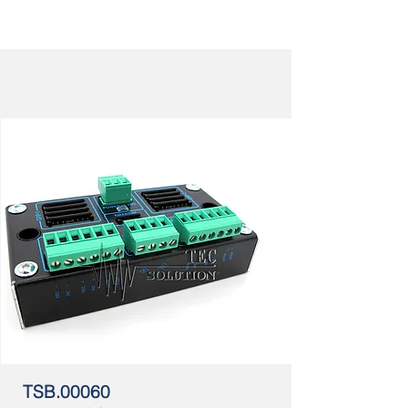
TSB.00060