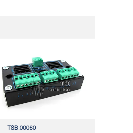
TSB.00060