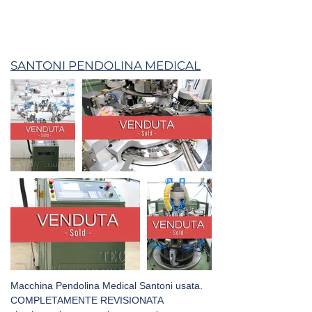
SANTONI PENDOLINA MEDICAL
Macchina Pendolina Medical Santoni usata.
COMPLETAMENTE REVISIONATA