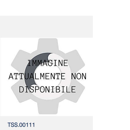
TSS.00111