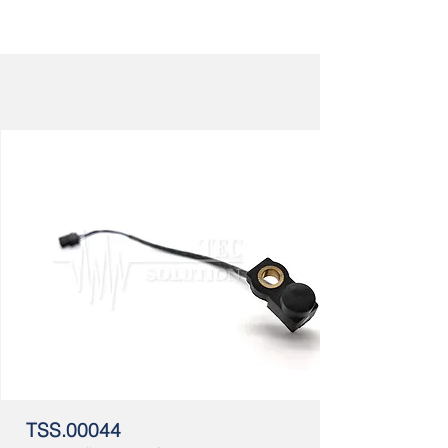
TSS.00044