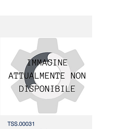
TSS.00031