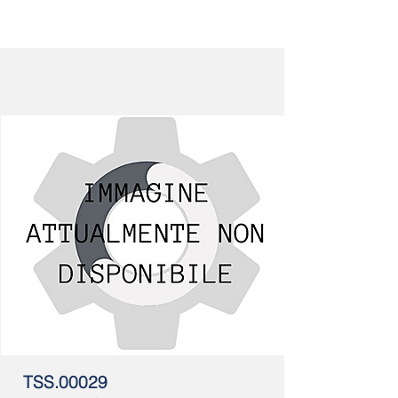
TSS.00029