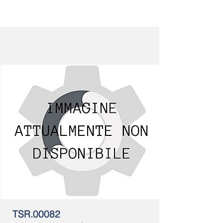
TSR.00082