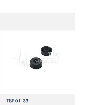
TSP.01133