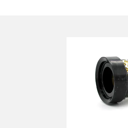
HOME
AZIENDA