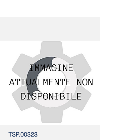
TSP.00323