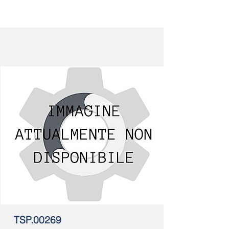
TSP.00269