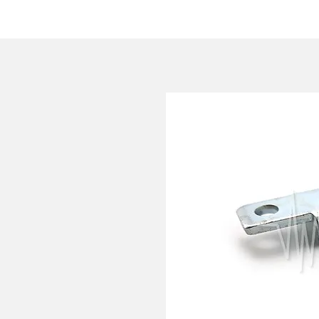
HOME
AZIENDA