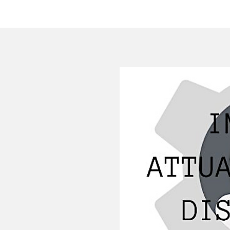
HOME
AZIENDA