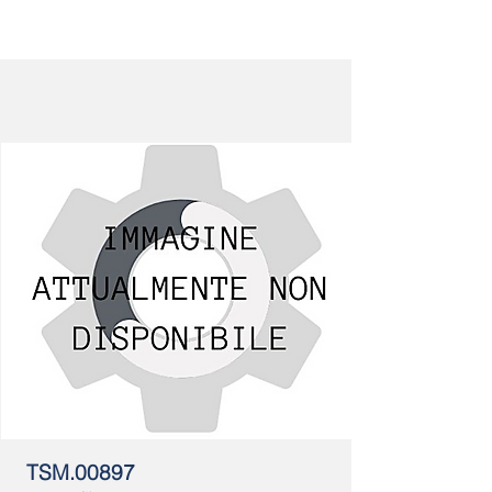
TSM.00897