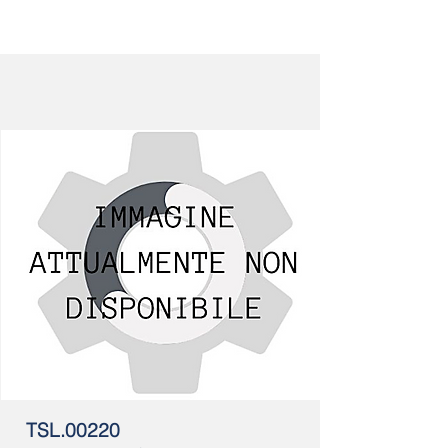
TSL.00220