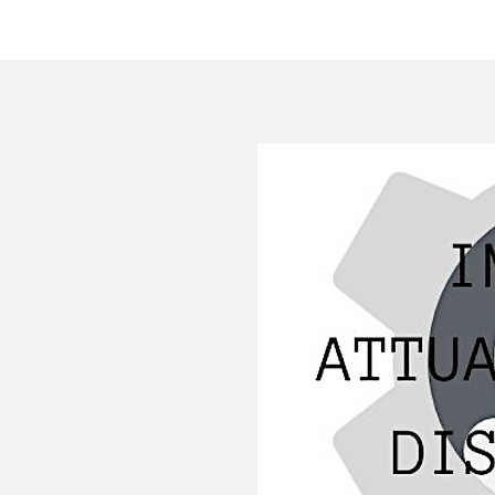
HOME
AZIENDA