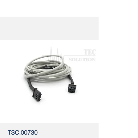
TSC.00730