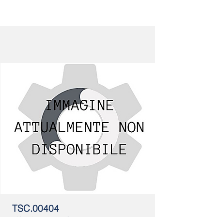
TSC.00404