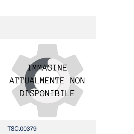
TSC.00379