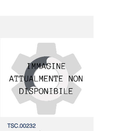
TSC.00232