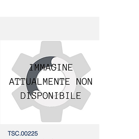
TSC.00225