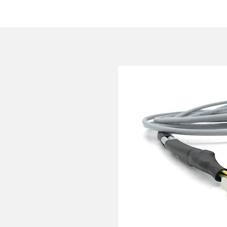
HOME
AZIENDA