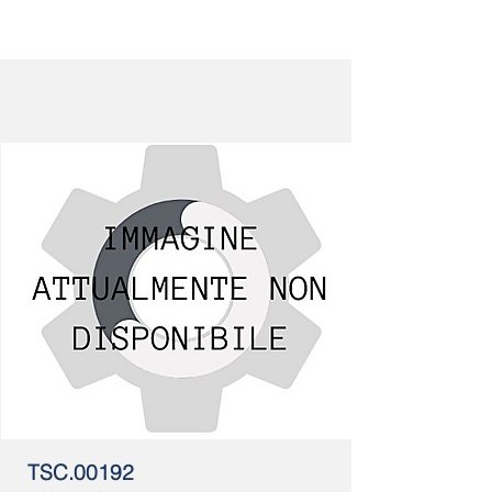
TSC.00192