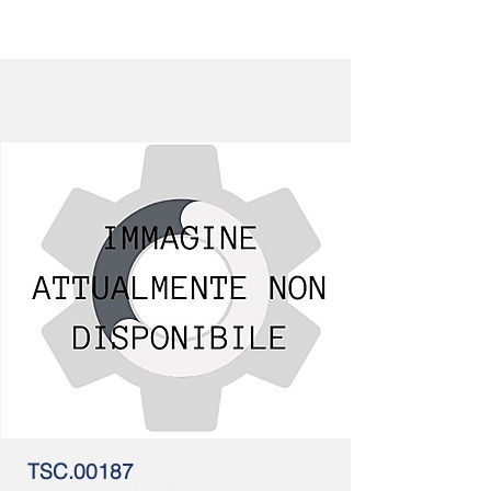
TSC.00187