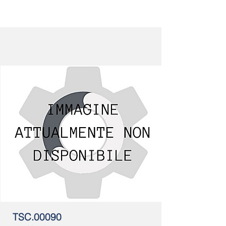
TSC.00090