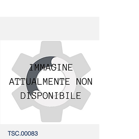
TSC.00083