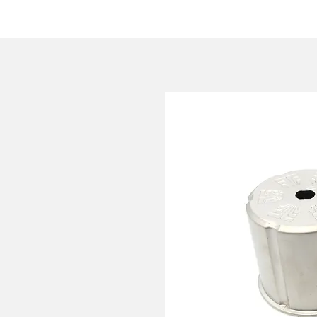
HOME
AZIENDA