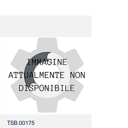
TSB.00175