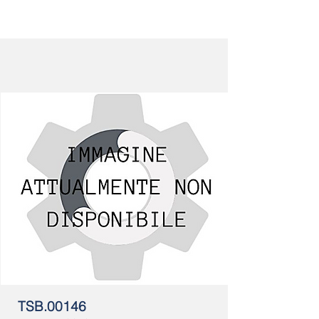
TSB.00146