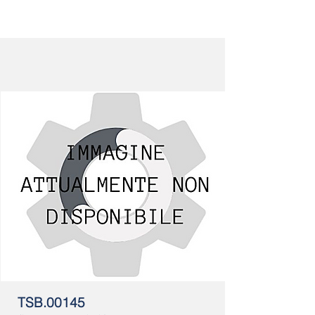
TSB.00145