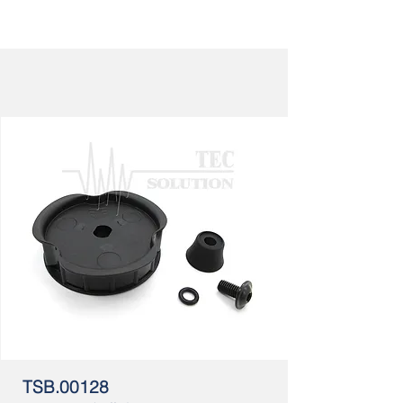
TSB.00128