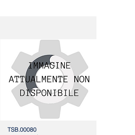
TSB.00080