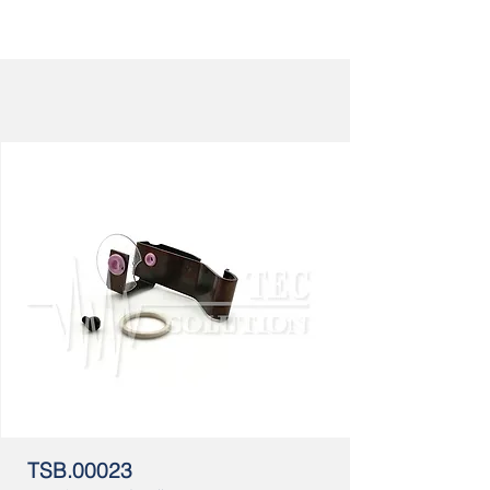
TSB.00023