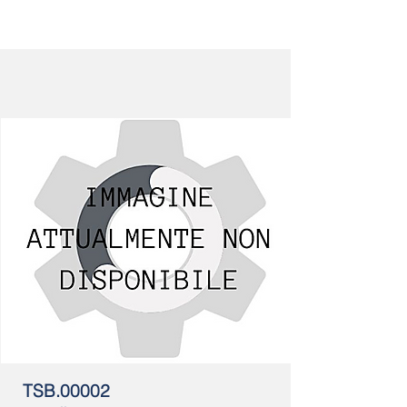
TSB.00002