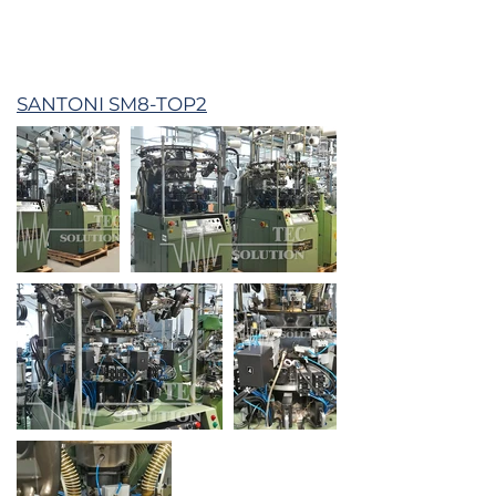
SANTONI SM8-TOP2